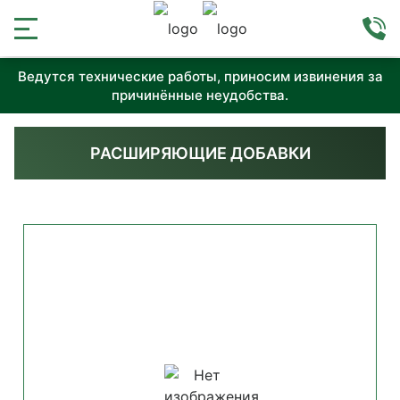
Ведутся технические работы, приносим извинения за
причинённые неудобства.
РАСШИРЯЮЩИЕ ДОБАВКИ