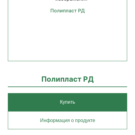
Полипласт РД
Полипласт РД
Купить
Информация о продукте