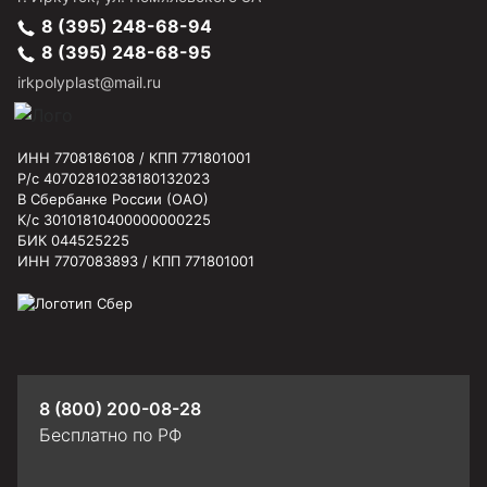
8 (395) 248-68-94
8 (395) 248-68-95
irkpolyplast@mail.ru
ИНН 7708186108 / КПП 771801001
Р/с 40702810238180132023
В Сбербанке России (ОАО)
К/с 30101810400000000225
БИК 044525225
ИНН 7707083893 / КПП 771801001
8 (800) 200-08-28
Бесплатно по РФ