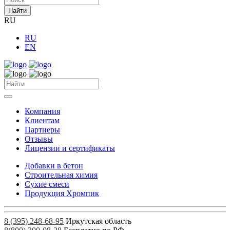
Найти
RU
RU
EN
Компания
Клиентам
Партнеры
Отзывы
Лицензии и сертификаты
Добавки в бетон
Строительная химия
Сухие смеси
Продукция Хромпик
8 (395) 248-68-95
Иркутская область