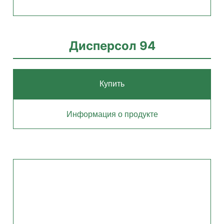
Дисперсол 94
Купить
Информация о продукте