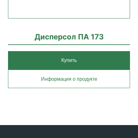
Дисперсол ПА 173
Купить
Информация о продукте