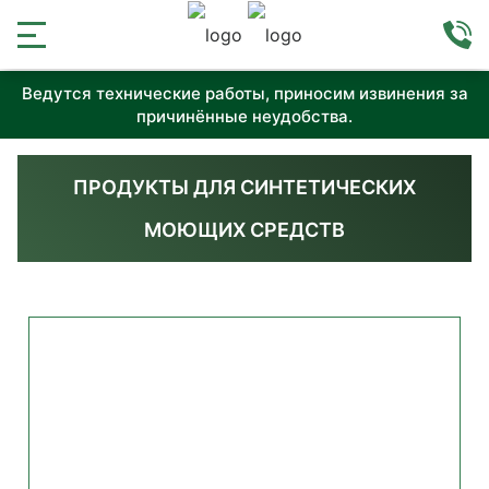
Ведутся технические работы, приносим извинения за
причинённые неудобства.
ПРОДУКТЫ ДЛЯ СИНТЕТИЧЕСКИХ
МОЮЩИХ СРЕДСТВ