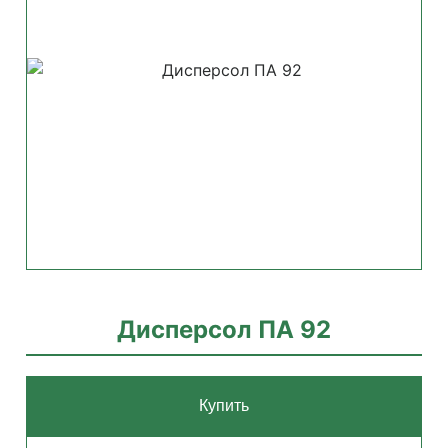
Дисперсол ПА 92
Купить