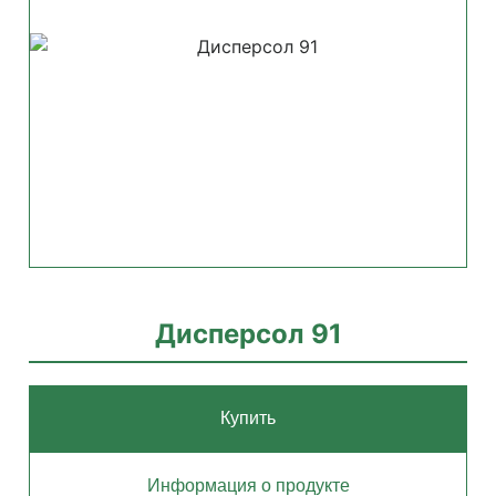
Дисперсол 91
Купить
Информация о продукте