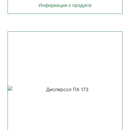
Информация о продукте