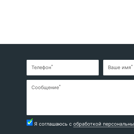
*
*
Телефон
Ваше имя
*
Сообщение
Я соглашаюсь с
обработкой персональны