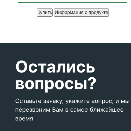
Купить
Информация о продукте
Остались
вопросы?
Оставьте заявку, укажите вопрос, и мы
перезвоним Вам в самое ближайшее
время