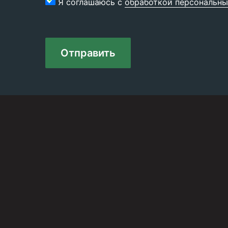
Я соглашаюсь с
обработкой персональны
Отправить