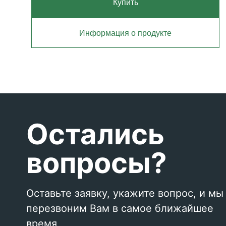
Купить
Информация о продукте
Остались
вопросы?
Оставьте заявку, укажите вопрос, и мы
перезвоним Вам в самое ближайшее
время