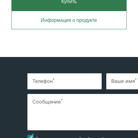
Купить
Информация о продукте
*
*
Телефон
Ваше имя
*
Сообщение