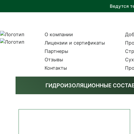
Ведутся т
О компании
Доб
Лицензии и сертификаты
Про
Партнеры
Стр
Отзывы
Сух
Контакты
Про
ГИДРОИЗОЛЯЦИОННЫЕ СОСТА