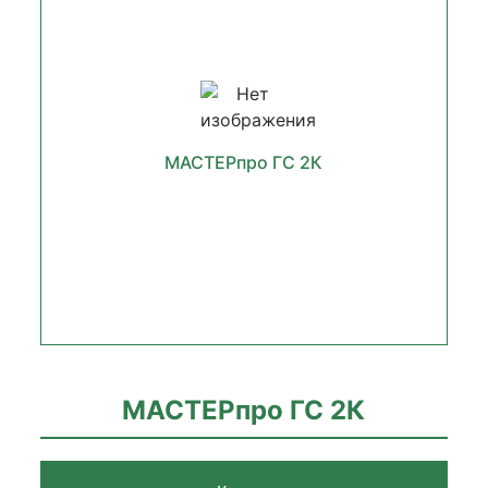
МАСТЕРпро ГС 2К
МАСТЕРпро ГС 2К