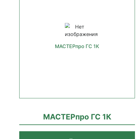
МАСТЕРпро ГС 1К
МАСТЕРпро ГС 1К