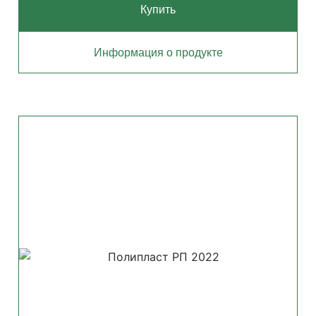
Купить
Информация о продукте