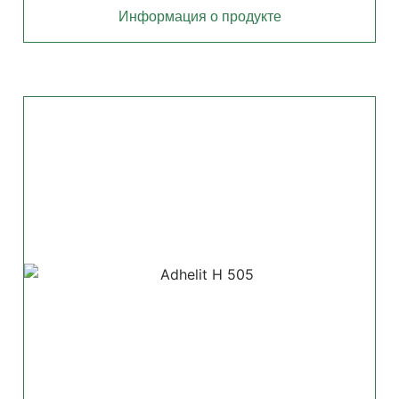
Информация о продукте