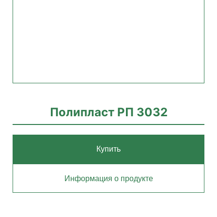
Полипласт РП 3032
Купить
Информация о продукте