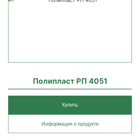
Полипласт РП 4051
Купить
Информация о продукте