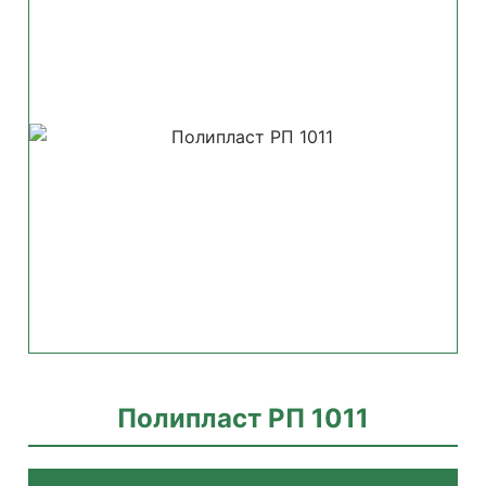
Полипласт РП 1011