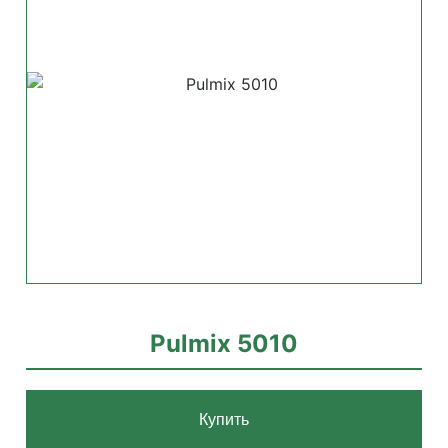
Pulmix 5010
Купить