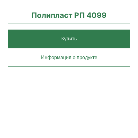
Полипласт РП 4099
Купить
Информация о продукте