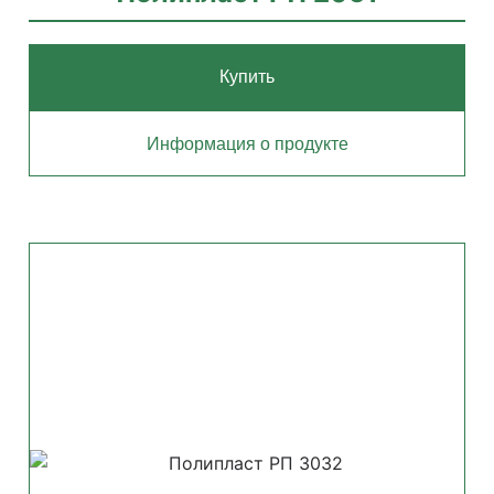
Купить
Информация о продукте