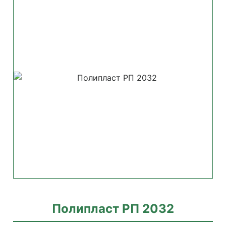
Полипласт РП 2032