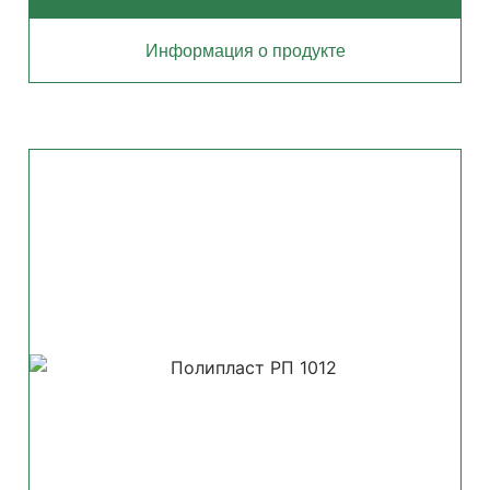
Информация о продукте