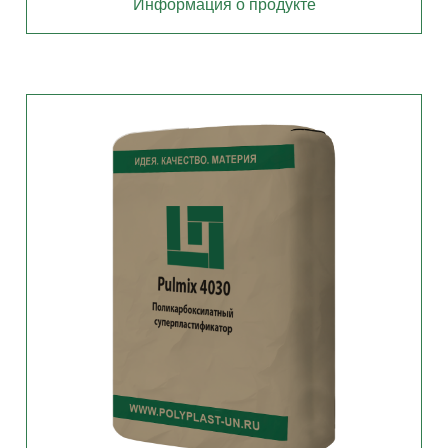
Информация о продукте