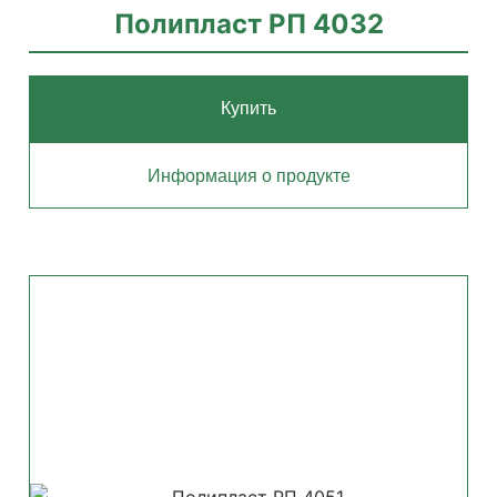
Полипласт РП 4032
Купить
Информация о продукте