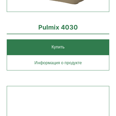
Pulmix 4030
Купить
Информация о продукте