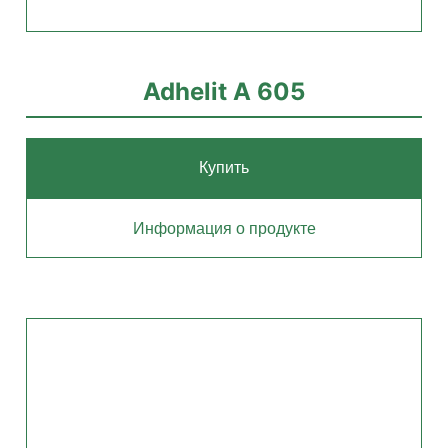
Adhelit А 605
Купить
Информация о продукте