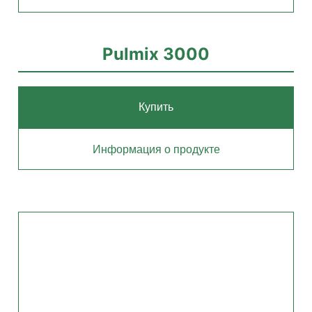
Pulmix 3000
Купить
Информация о продукте