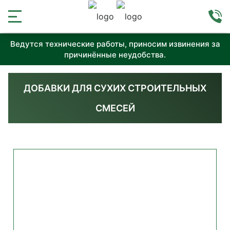
Ведутся технические работы, приносим извинения за
причинённые неудобства.
ДОБАВКИ ДЛЯ СУХИХ СТРОИТЕЛЬНЫХ
СМЕСЕЙ