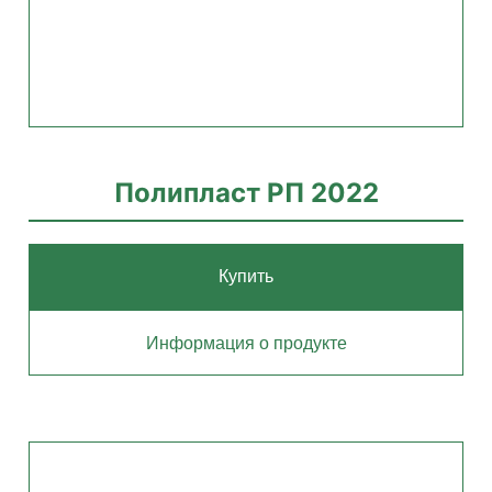
Полипласт РП 2022
Купить
Информация о продукте