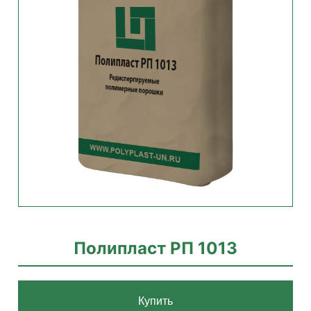
Полипласт РП 1013
Купить