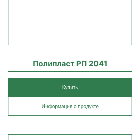
Полипласт РП 2041
Купить
Информация о продукте