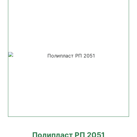
Полипласт РП 2051