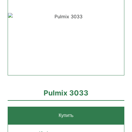
Pulmix 3033
Купить