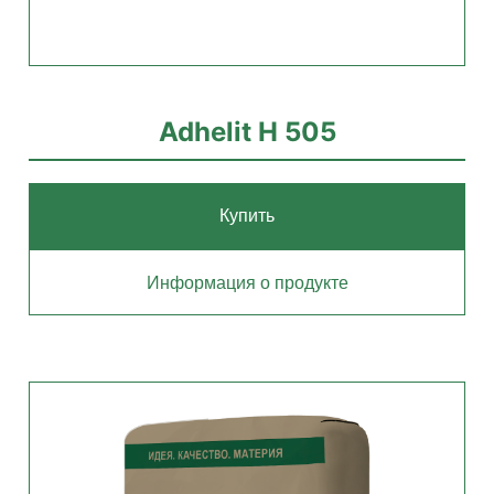
Adhelit Н 505
Купить
Информация о продукте