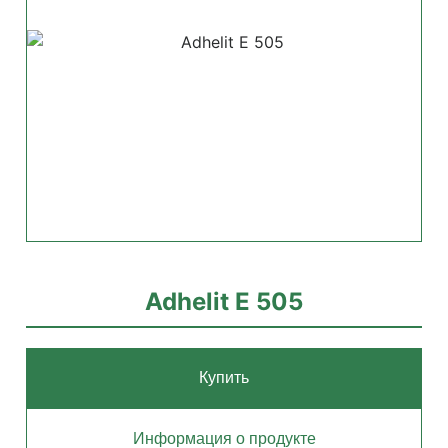
Adhelit Е 505
Купить
Информация о продукте