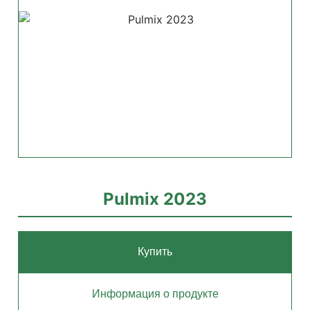
Pulmix 2023
Купить
Информация о продукте