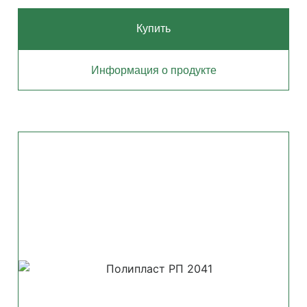
Купить
Информация о продукте