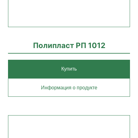
Полипласт РП 1012
Купить
Информация о продукте