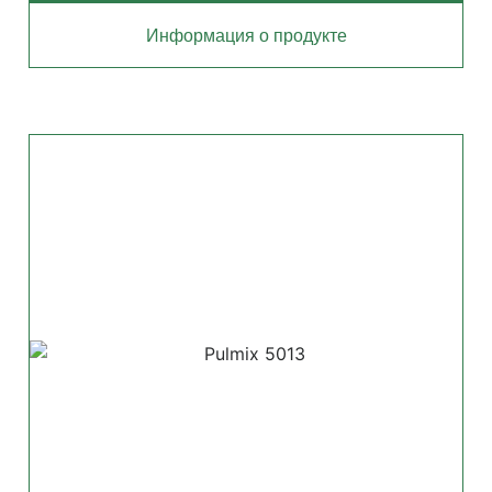
Информация о продукте