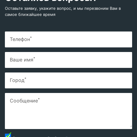
Оставьте заявку, укажите вопрос, и мы перезвоним Вам в
самое ближайшее время
*
Телефон
*
Ваше имя
*
Город
*
Сообщение