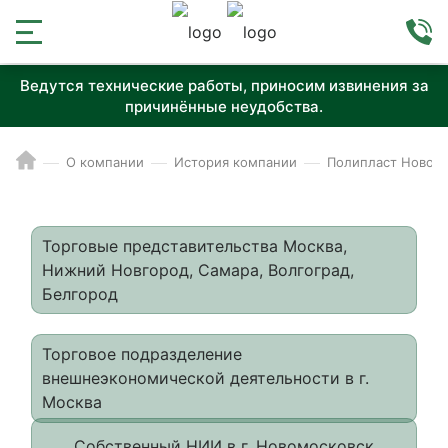
Ведутся технические работы, приносим извинения за
причинённые неудобства.
О компании
История компании
Полипласт Новом
Торговые представительства Москва,
Нижний Новгород, Самара, Волгоград,
Белгород
Торговое подразделение
внешнеэкономической деятельности в г.
Москва
Собственный НИИ в г. Новомосковск