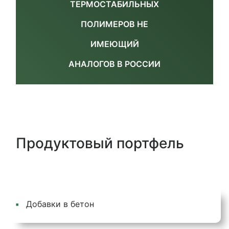
ТЕРМОСТАБИЛЬНЫХ
ПОЛИМЕРОВ НЕ
ИМЕЮЩИЙ
АНАЛОГОВ В РОССИИ
Продуктовый портфель
Добавки в бетон