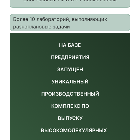
Более 10 лабораторий, выполняющих
разноплановые задачи
НА БАЗЕ
ПРЕДПРИЯТИЯ
ЗАПУЩЕН
УНИКАЛЬНЫЙ
ПРОИЗВОДСТВЕННЫЙ
КОМПЛЕКС ПО
ВЫПУСКУ
ВЫСОКОМОЛЕКУЛЯРНЫХ