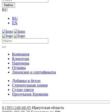
Найти
RU
RU
EN
Компания
Клиентам
Партнеры
Отзывы
Лицензии и сертификаты
Добавки в бетон
Строительная химия
Сухие смеси
Продукция Хромпик
8 (395) 248-68-95
Иркутская область