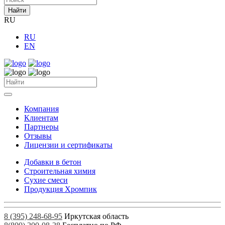
Найти
RU
RU
EN
Компания
Клиентам
Партнеры
Отзывы
Лицензии и сертификаты
Добавки в бетон
Строительная химия
Сухие смеси
Продукция Хромпик
8 (395) 248-68-95
Иркутская область