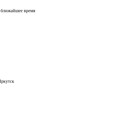
е ближайшее время
Иркутск