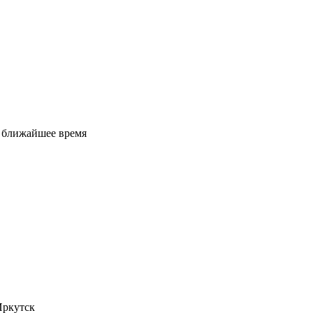
е ближайшее время
Иркутск