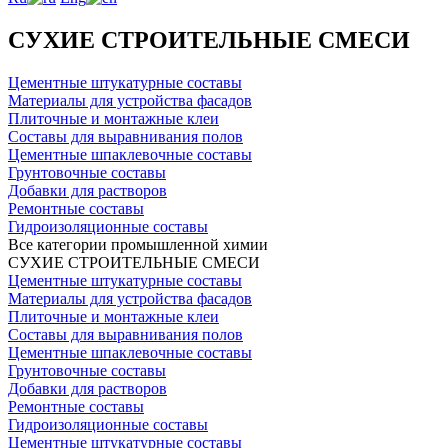
СУХИЕ СТРОИТЕЛЬНЫЕ СМЕСИ
Цементные штукатурные составы
Материалы для устройства фасадов
Плиточные и монтажные клеи
Составы для выравнивания полов
Цементные шпаклевочные составы
Грунтовочные составы
Добавки для растворов
Ремонтные составы
Гидроизоляционные составы
Все категории промышленной химии
СУХИЕ СТРОИТЕЛЬНЫЕ СМЕСИ
Цементные штукатурные составы
Материалы для устройства фасадов
Плиточные и монтажные клеи
Составы для выравнивания полов
Цементные шпаклевочные составы
Грунтовочные составы
Добавки для растворов
Ремонтные составы
Гидроизоляционные составы
Цементные штукатурные составы