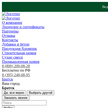
Вед
О компании
Лицензии и сертификаты
Партнеры
Отзывы
Контакты
Добавки в бетон
Продукция Хромпик
Строительная химия
Сухие смеси
Промышленная химия
8 (800) 200-08-28
Бесплатно по РФ
8 (395) 248-68-95
Братск
Ваш город
Братск
Да, все верно
Выбрать другой
Заказать звонок
Найти